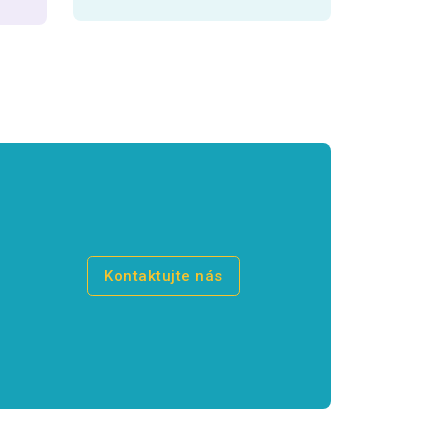
Kontaktujte nás