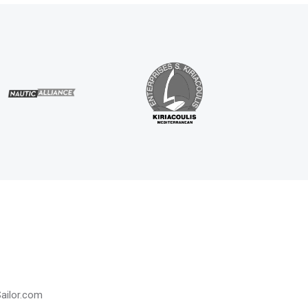
ailor.com