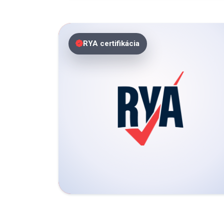
RYA certifikácia