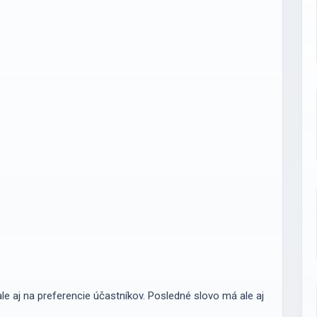
e aj na preferencie účastníkov. Posledné slovo má ale aj