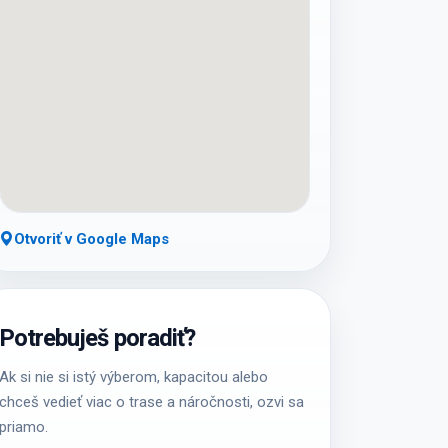
Otvoriť v Google Maps
Potrebuješ poradiť?
Ak si nie si istý výberom, kapacitou alebo
chceš vedieť viac o trase a náročnosti, ozvi sa
priamo.