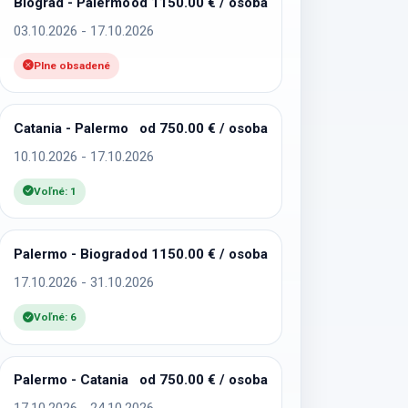
Biograd - Palermo
od 1150.00 € / osoba
03.10.2026 - 17.10.2026
Plne obsadené
Catania - Palermo
od 750.00 € / osoba
10.10.2026 - 17.10.2026
Voľné: 1
Palermo - Biograd
od 1150.00 € / osoba
17.10.2026 - 31.10.2026
Voľné: 6
Palermo - Catania
od 750.00 € / osoba
17.10.2026 - 24.10.2026