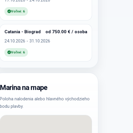
Voľné: 6
Catania - Biograd
od 750.00 € / osoba
24.10.2026 - 31.10.2026
Voľné: 6
Marina na mape
Poloha nalodenia alebo hlavného východzieho
bodu plavby.