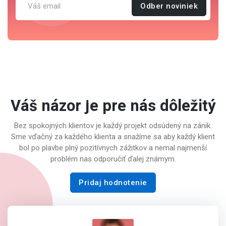
Odber noviniek
Váš názor je pre nás dôležitý
Bez spokojných klientov je každý projekt odsúdený na zánik.
Sme vďačný za každého klienta a snažíme sa aby každý klient
bol po plavbe plný pozitívnych zážitkov a nemal najmenší
problém nas odporučiť ďalej známym.
Pridaj hodnotenie